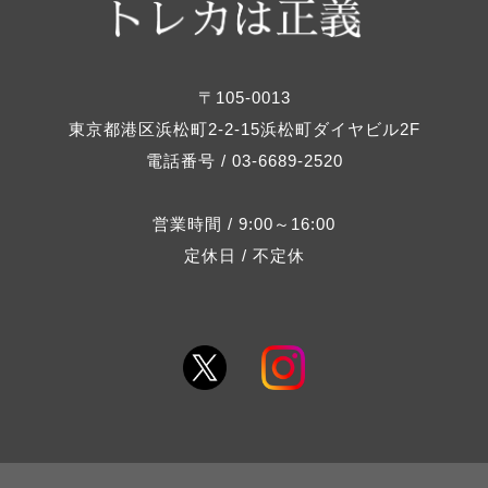
〒105-0013
東京都港区浜松町2-2-15浜松町ダイヤビル2F
電話番号 / 03-6689-2520
営業時間 / 9:00～16:00
定休日 / 不定休