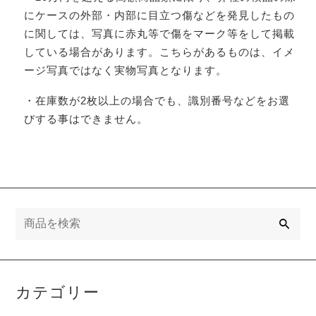
にケースの外部・内部に目立つ傷などを発見したもの
に関しては、写真に赤丸等で傷をマーク等をして掲載
している場合があります。こちらがあるものは、イメ
ージ写真ではなく実物写真となります。
・在庫数が2枚以上の場合でも、識別番号などをお選
びする事はできません。
検
索
カテゴリー