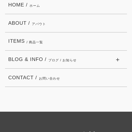
HOME /
ホーム
ABOUT /
アバウト
ITEMS
/ 商品一覧
BLOG & INFO /
ブログ / お知らせ
CONTACT /
お問い合わせ