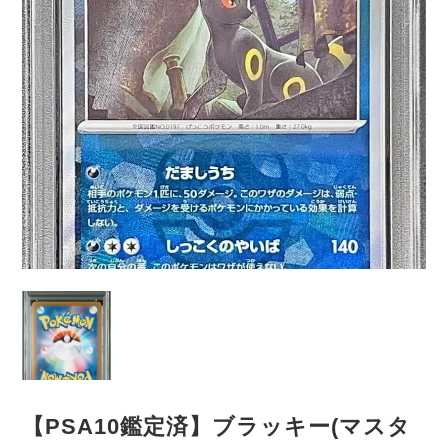
【PSA10鑑定済】ブラッキー(マスタ