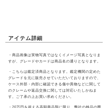
アイテム詳細
・商品画像は実物写真ではなくイメージ写真となりま
すが、グレードやカードは商品名の通りとなります。
・こちらは鑑定済商品となります。鑑定機関の定めた
グレードを元に販売させていただいておりますので、
ケース外部・内部に確認できる傷や異物などに関して
のクレームや返品交換に関しては対応いたしかねま
す。ご了承の上お買い求めください。
・20万円を超える高額商品類に限り、弊社の検品の際