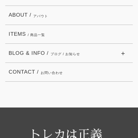
ABOUT /
アバウト
ITEMS
/ 商品一覧
BLOG & INFO /
ブログ / お知らせ
CONTACT /
お問い合わせ