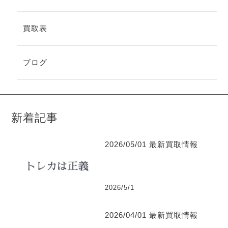
買取表
ブログ
新着記事
2026/05/01 最新買取情報
2026/5/1
2026/04/01 最新買取情報