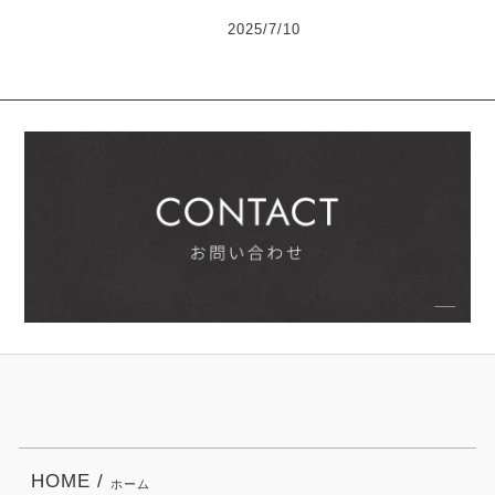
2025/7/10
HOME /
ホーム