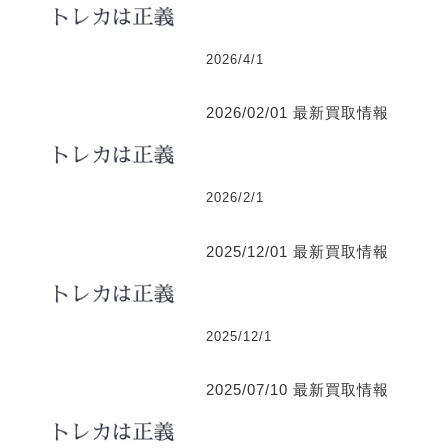
2026/4/1
2026/02/01 最新買取情報
2026/2/1
2025/12/01 最新買取情報
2025/12/1
2025/07/10 最新買取情報