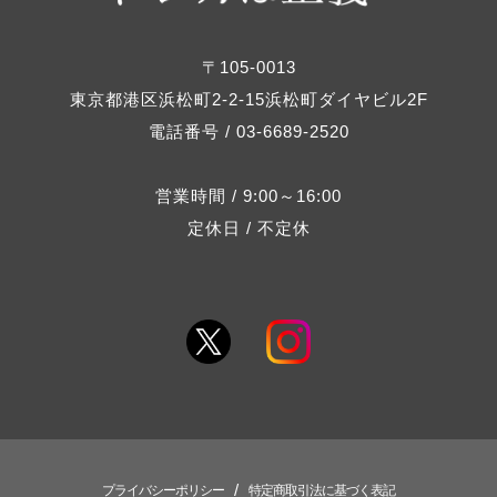
〒105-0013
東京都港区浜松町2-2-15浜松町ダイヤビル2F
電話番号 / 03-6689-2520
営業時間 / 9:00～16:00
定休日 / 不定休
/
プライバシーポリシー
特定商取引法に基づく表記